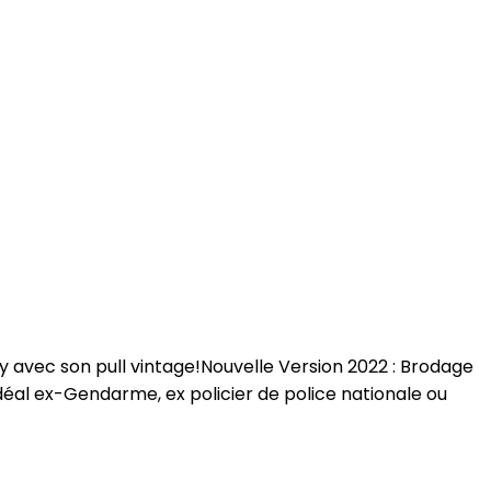
 avec son pull vintage!Nouvelle Version 2022 : Brodage
.Idéal ex-Gendarme, ex policier de police nationale ou