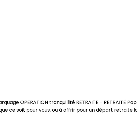
Marquage OPÉRATION tranquillité RETRAITE - RETRAITÉ Papy
 que ce soit pour vous, ou à offrir pour un départ retraite