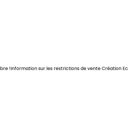
libre !Information sur les restrictions de vente Créatio