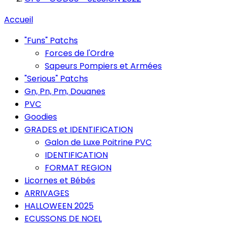
Accueil
"Funs" Patchs
Forces de l'Ordre
Sapeurs Pompiers et Armées
"Serious" Patchs
Gn, Pn, Pm, Douanes
PVC
Goodies
GRADES et IDENTIFICATION
Galon de Luxe Poitrine PVC
IDENTIFICATION
FORMAT REGION
Licornes et Bébés
ARRIVAGES
HALLOWEEN 2025
ECUSSONS DE NOEL